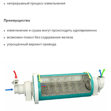
непрерывный процесс измельчения
Преимущества
измельчение и сушка могут происходить одновременно
возможен помол без содержания железа
упрощённый вариант привода