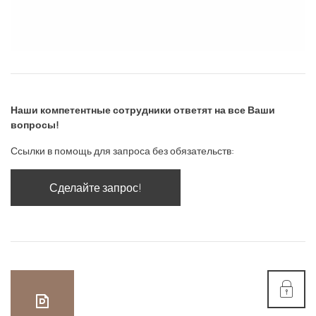
Наши компетентные сотрудники ответят на все Ваши
вопросы!
Ссылки в помощь для запроса без обязательств:
Сделайте запрос!