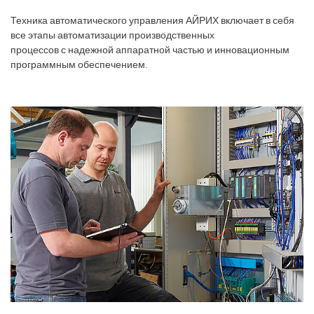
Техника автоматического управления АЙРИХ включает в себя
все этапы автоматизации производственных
процессов с надежной аппаратной частью и инновационным
программным обеспечением.