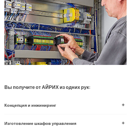
Вы получите от АЙРИХ из одних рук:
Концепция и инжиниринг
Изготовление шкафов управления