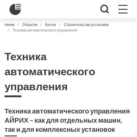
Home
Отрасли
Бетон
Cтроительство установок
Техника автоматического управления
Техника
автоматического
управления
Техника автоматического управления
АЙРИХ – как для отдельных машин,
так и для комплексных установок