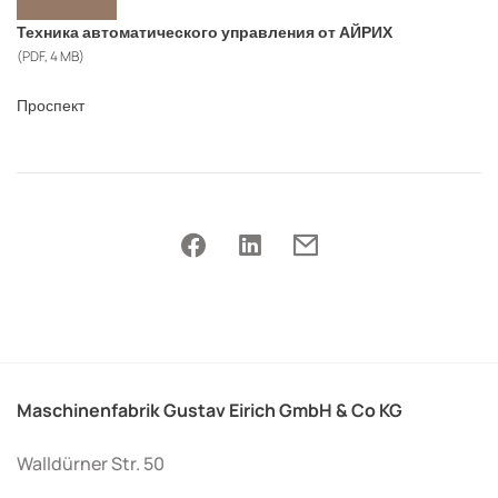
Техника автоматического управления от АЙРИХ
(PDF, 4 MB)
Проспект
Maschinenfabrik Gustav Eirich GmbH & Co KG
Walldürner Str. 50