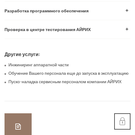
Разработка программного обеспечения
Проверка в центре тестирования АЙРИХ
Другие услуги:
Инжиниринг аппаратной части
Обучение Вашего персонала еще до запуска в эксплуатацию
Пуско-наладка сервисным персоналом компании АЙРИХ